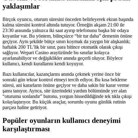
yaklaşımlar
Birçok oyuncu, oturum süresini önceden belirleyerek ekran başında
kalma süresini kontrol altında tutuyor. Örneğin akşam 21:00 ile
23:30 arasında yalnızca iki saat ayırıp telefonunu başka bir odaya
koyanlar var. Bu yöntem, bilinçsizce “bir tur daha” demenin önüne
geçiyor. Aynı şekilde bütçe sınırı koymak da yaygın bir alışkanlık;
haftalık 200 TL’lik bir sınır, para bitince otomatik olarak çıkışı
sağlıyor. Wepari Casino arayüzünde bu sınırlar kolayca
ayarlanabiliyor ve değişiklikler anında geçerli oluyor. Böylece
kullanıcı, kendi kurallarını kendi koyuyor.
Bazı kullanıcılar, kazançlarını anında çekmek yerine önce bir
sonraki gün tekrar kontrol etmeyi tercih ediyor. Bu kısa bekleme
süresi, ani kararların önüne geçiyor ve daha sakin bir karar verme
şansı tanıyor. Ayrıca, site üzerindeki yardım bölümünde yer alan
“oturumu sonlandır” butonu, yorgun hissedildiğinde tek tıkla çıkışı
kolaylaştırıyor. Bu küçük araçlar, sorumlu oyunu günlük rutinin
parçası haline getiriyor.
Popüler oyunların kullanıcı deneyimi
karşılaştırması