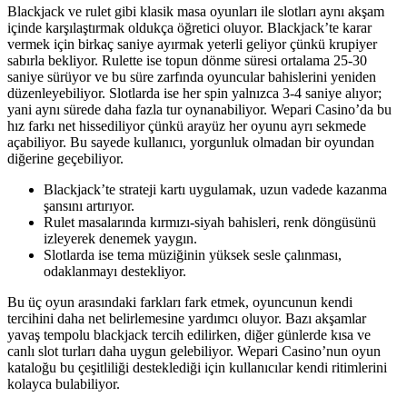
Blackjack ve rulet gibi klasik masa oyunları ile slotları aynı akşam
içinde karşılaştırmak oldukça öğretici oluyor. Blackjack’te karar
vermek için birkaç saniye ayırmak yeterli geliyor çünkü krupiyer
sabırla bekliyor. Rulette ise topun dönme süresi ortalama 25-30
saniye sürüyor ve bu süre zarfında oyuncular bahislerini yeniden
düzenleyebiliyor. Slotlarda ise her spin yalnızca 3-4 saniye alıyor;
yani aynı sürede daha fazla tur oynanabiliyor. Wepari Casino’da bu
hız farkı net hissediliyor çünkü arayüz her oyunu ayrı sekmede
açabiliyor. Bu sayede kullanıcı, yorgunluk olmadan bir oyundan
diğerine geçebiliyor.
Blackjack’te strateji kartı uygulamak, uzun vadede kazanma
şansını artırıyor.
Rulet masalarında kırmızı-siyah bahisleri, renk döngüsünü
izleyerek denemek yaygın.
Slotlarda ise tema müziğinin yüksek sesle çalınması,
odaklanmayı destekliyor.
Bu üç oyun arasındaki farkları fark etmek, oyuncunun kendi
tercihini daha net belirlemesine yardımcı oluyor. Bazı akşamlar
yavaş tempolu blackjack tercih edilirken, diğer günlerde kısa ve
canlı slot turları daha uygun gelebiliyor. Wepari Casino’nun oyun
kataloğu bu çeşitliliği desteklediği için kullanıcılar kendi ritimlerini
kolayca bulabiliyor.