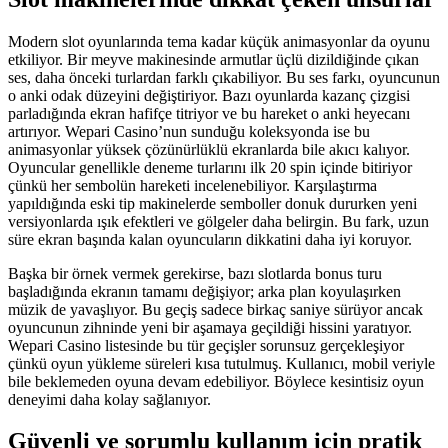
Modern slot oyunlarında tema kadar küçük animasyonlar da oyunu
etkiliyor. Bir meyve makinesinde armutlar üçlü dizildiğinde çıkan
ses, daha önceki turlardan farklı çıkabiliyor. Bu ses farkı, oyuncunun
o anki odak düzeyini değiştiriyor. Bazı oyunlarda kazanç çizgisi
parladığında ekran hafifçe titriyor ve bu hareket o anki heyecanı
artırıyor. Wepari Casino’nun sunduğu koleksyonda ise bu
animasyonlar yüksek çözünürlüklü ekranlarda bile akıcı kalıyor.
Oyuncular genellikle deneme turlarını ilk 20 spin içinde bitiriyor
çünkü her sembolün hareketi incelenebiliyor. Karşılaştırma
yapıldığında eski tip makinelerde semboller donuk dururken yeni
versiyonlarda ışık efektleri ve gölgeler daha belirgin. Bu fark, uzun
süre ekran başında kalan oyuncuların dikkatini daha iyi koruyor.
Başka bir örnek vermek gerekirse, bazı slotlarda bonus turu
başladığında ekranın tamamı değişiyor; arka plan koyulaşırken
müzik de yavaşlıyor. Bu geçiş sadece birkaç saniye sürüyor ancak
oyuncunun zihninde yeni bir aşamaya geçildiği hissini yaratıyor.
Wepari Casino listesinde bu tür geçişler sorunsuz gerçekleşiyor
çünkü oyun yükleme süreleri kısa tutulmuş. Kullanıcı, mobil veriyle
bile beklemeden oyuna devam edebiliyor. Böylece kesintisiz oyun
deneyimi daha kolay sağlanıyor.
Güvenli ve sorumlu kullanım için pratik