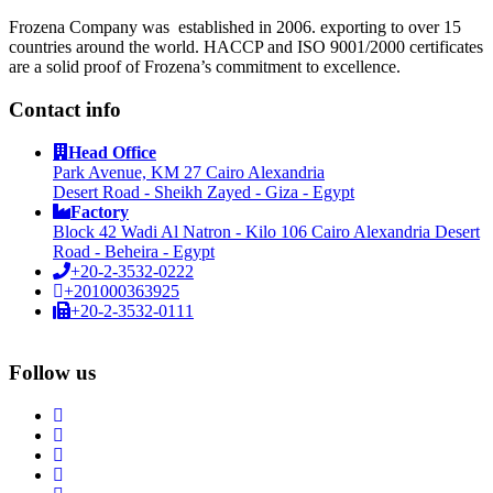
Frozena Company was established in 2006. exporting to over 15
countries around the world. HACCP and ISO 9001/2000 certificates
are a solid proof of Frozena’s commitment to excellence.
Contact info
Head Office
Park Avenue, KM 27 Cairo Alexandria
Desert Road - Sheikh Zayed - Giza - Egypt
Factory
Block 42 Wadi Al Natron - Kilo 106 Cairo Alexandria Desert
Road - Beheira - Egypt
+20-2-3532-0222
+201000363925
+20-2-3532-0111
Follow us