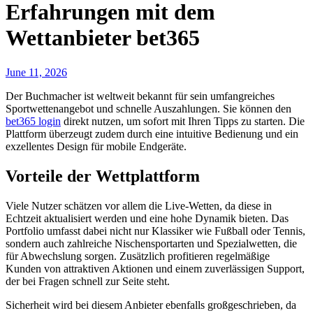
Erfahrungen mit dem
Wettanbieter bet365
June 11, 2026
Der Buchmacher ist weltweit bekannt für sein umfangreiches
Sportwettenangebot und schnelle Auszahlungen. Sie können den
bet365 login
direkt nutzen, um sofort mit Ihren Tipps zu starten. Die
Plattform überzeugt zudem durch eine intuitive Bedienung und ein
exzellentes Design für mobile Endgeräte.
Vorteile der Wettplattform
Viele Nutzer schätzen vor allem die Live-Wetten, da diese in
Echtzeit aktualisiert werden und eine hohe Dynamik bieten. Das
Portfolio umfasst dabei nicht nur Klassiker wie Fußball oder Tennis,
sondern auch zahlreiche Nischensportarten und Spezialwetten, die
für Abwechslung sorgen. Zusätzlich profitieren regelmäßige
Kunden von attraktiven Aktionen und einem zuverlässigen Support,
der bei Fragen schnell zur Seite steht.
Sicherheit wird bei diesem Anbieter ebenfalls großgeschrieben, da