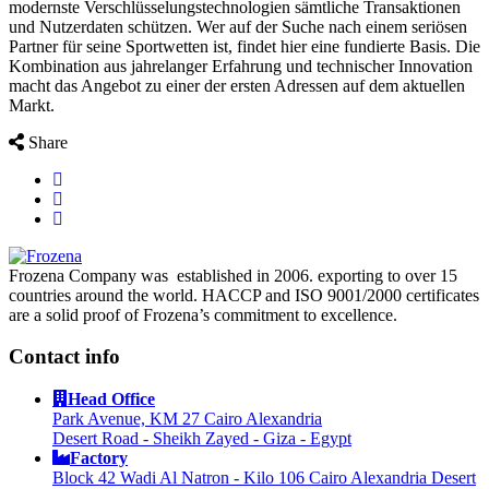
modernste Verschlüsselungstechnologien sämtliche Transaktionen
und Nutzerdaten schützen. Wer auf der Suche nach einem seriösen
Partner für seine Sportwetten ist, findet hier eine fundierte Basis. Die
Kombination aus jahrelanger Erfahrung und technischer Innovation
macht das Angebot zu einer der ersten Adressen auf dem aktuellen
Markt.
Share
Frozena Company was established in 2006. exporting to over 15
countries around the world. HACCP and ISO 9001/2000 certificates
are a solid proof of Frozena’s commitment to excellence.
Contact info
Head Office
Park Avenue, KM 27 Cairo Alexandria
Desert Road - Sheikh Zayed - Giza - Egypt
Factory
Block 42 Wadi Al Natron - Kilo 106 Cairo Alexandria Desert