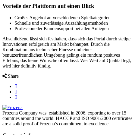
Vorteile der Plattform auf einen Blick
Großes Angebot an verschiedenen Spielkategorien
Schnelle und zuverlässige Auszahlungsmethoden
Professioneller Kundensupport bei allen Anliegen
Abschließend lässt sich festhalten, dass sich das Portal durch stetige
Innovationen erfolgreich am Markt behauptet. Durch die
Kombination aus technischer Finesse und einer
benutzerfreundlichen Umgebung gelingt ein rundum positives
Erlebnis, das keine Wünsche offen lässt. Wer Wert auf Qualität legt,
wird hier definitiv fündig.
Share
Frozena Company was established in 2006. exporting to over 15
countries around the world. HACCP and ISO 9001/2000 certificates
are a solid proof of Frozena’s commitment to excellence.