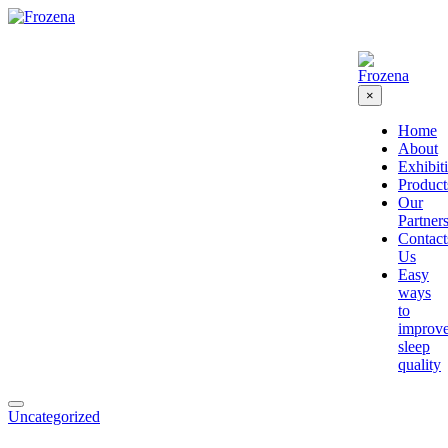
×
Home
About
Exhibit
Product
Our
Partner
Contact
Us
Easy
ways
to
improv
sleep
quality
Uncategorized