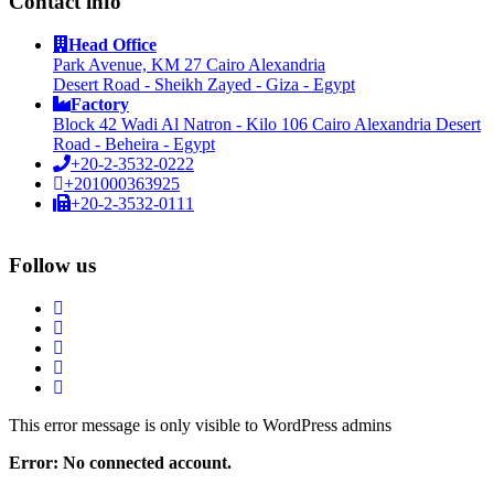
Contact info
Head Office
Park Avenue, KM 27 Cairo Alexandria
Desert Road - Sheikh Zayed - Giza - Egypt
Factory
Block 42 Wadi Al Natron - Kilo 106 Cairo Alexandria Desert
Road - Beheira - Egypt
+20-2-3532-0222
+201000363925
+20-2-3532-0111
Follow us
This error message is only visible to WordPress admins
Error: No connected account.