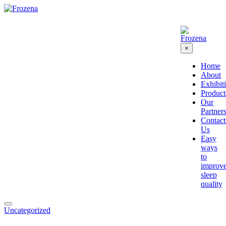
×
Home
About
Exhibit
Product
Our
Partner
Contact
Us
Easy
ways
to
improv
sleep
quality
Uncategorized