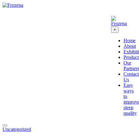
×
Home
About
Exhibit
Product
Our
Partner
Contact
Us
Easy
ways
to
improv
sleep
quality
Uncategorized