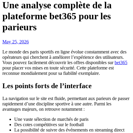
Une analyse complète de la
plateforme bet365 pour les
parieurs
May 25, 2026
Le monde des paris sportifs en ligne évolue constamment avec des
opérateurs qui cherchent à améliorer l’expérience des utilisateurs.
Vous pouvez facilement découvrir les offres disponibles sur
bet365
pour placer vos mises en toute sécurité. Cette plateforme est
reconnue mondialement pour sa fiabilité exemplaire.
Les points forts de l’interface
La navigation sur le site est fluide, permettant aux parieurs de passer
rapidement d’une discipline sportive à une autre. Parmi les
avantages majeurs, on retrouve notamment :
Une vaste sélection de marchés de paris
Des cotes compétitives sur le football
La possibilité de suivre des événements en streaming direct