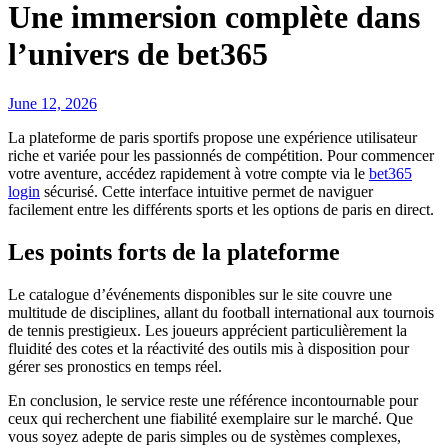
Une immersion complète dans
l’univers de bet365
June 12, 2026
La plateforme de paris sportifs propose une expérience utilisateur
riche et variée pour les passionnés de compétition. Pour commencer
votre aventure, accédez rapidement à votre compte via le
bet365
login
sécurisé. Cette interface intuitive permet de naviguer
facilement entre les différents sports et les options de paris en direct.
Les points forts de la plateforme
Le catalogue d’événements disponibles sur le site couvre une
multitude de disciplines, allant du football international aux tournois
de tennis prestigieux. Les joueurs apprécient particulièrement la
fluidité des cotes et la réactivité des outils mis à disposition pour
gérer ses pronostics en temps réel.
En conclusion, le service reste une référence incontournable pour
ceux qui recherchent une fiabilité exemplaire sur le marché. Que
vous soyez adepte de paris simples ou de systèmes complexes,