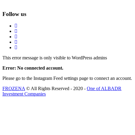
Follow us
This error message is only visible to WordPress admins
Error: No connected account.
Please go to the Instagram Feed settings page to connect an account.
FROZENA
© All Rights Reserved - 2020 -
One of ALBADR
Investment Companies