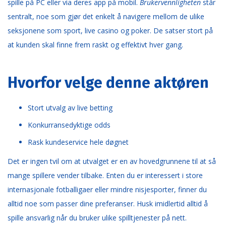
spille på PC eller via deres app på mobil.
Brukervennligheten
står
sentralt, noe som gjør det enkelt å navigere mellom de ulike
seksjonene som sport, live casino og poker. De satser stort på
at kunden skal finne frem raskt og effektivt hver gang.
Hvorfor velge denne aktøren
Stort utvalg av live betting
Konkurransedyktige odds
Rask kundeservice hele døgnet
Det er ingen tvil om at utvalget er en av hovedgrunnene til at så
mange spillere vender tilbake. Enten du er interessert i store
internasjonale fotballigaer eller mindre nisjesporter, finner du
alltid noe som passer dine preferanser. Husk imidlertid alltid å
spille ansvarlig når du bruker ulike spilltjenester på nett.