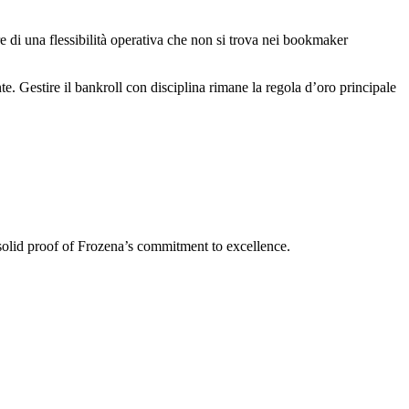
are di una flessibilità operativa che non si trova nei bookmaker
te. Gestire il bankroll con disciplina rimane la regola d’oro principale
olid proof of Frozena’s commitment to excellence.