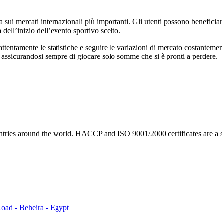
erta sui mercati internazionali più importanti. Gli utenti possono benefici
 dell’inizio dell’evento sportivo scelto.
ttentamente le statistiche e seguire le variazioni di mercato costantemen
 assicurandosi sempre di giocare solo somme che si è pronti a perdere.
tries around the world. HACCP and ISO 9001/2000 certificates are a s
oad - Beheira - Egypt