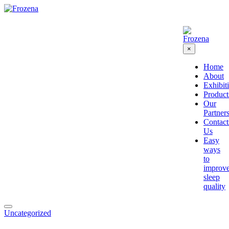
×
Home
About
Exhibit
Product
Our
Partner
Contact
Us
Easy
ways
to
improv
sleep
quality
Uncategorized