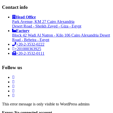
Contact info
Head Office
Park Avenue, KM 27 Cairo Alexandria
Desert Road - Sheikh Zayed - Giza - Egypt
Factory
Block 42 Wadi Al Natron - Kilo 106 Cairo Alexandria Desert
Road - Beheira - Egypt
+20-2-3532-0222
+201000363925
+20-2-3532-0111
Follow us
This error message is only visible to WordPress admins
Error: No connected account.