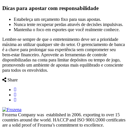
Dicas para apostar com responsabilidade
Estabeleça um orçamento fixo para suas apostas.
Nunca tente recuperar perdas através de decisões impulsivas.
Mantenha o foco em esportes que você realmente conhece.
Lembre-se sempre de que o entretenimento deve ser a prioridade
máxima ao utilizar qualquer site do setor. O gerenciamento de banca
é a chave para prolongar sua experiência sem comprometer seu
bem-estar financeiro. Aproveite as ferramentas de controle
disponibilizadas na conta para limitar depósitos ou tempo de jogo,
promovendo um ambiente de apostas mais equilibrado e consciente
para todos os envolvidos.
Share
Frozena Company was established in 2006. exporting to over 15
countries around the world. HACCP and ISO 9001/2000 certificates
are a solid proof of Frozena’s commitment to excellence.