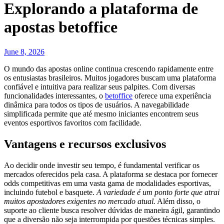
Explorando a plataforma de
apostas betoffice
June 8, 2026
O mundo das apostas online continua crescendo rapidamente entre
os entusiastas brasileiros. Muitos jogadores buscam uma plataforma
confiável e intuitiva para realizar seus palpites. Com diversas
funcionalidades interessantes, o
betoffice
oferece uma experiência
dinâmica para todos os tipos de usuários. A navegabilidade
simplificada permite que até mesmo iniciantes encontrem seus
eventos esportivos favoritos com facilidade.
Vantagens e recursos exclusivos
Ao decidir onde investir seu tempo, é fundamental verificar os
mercados oferecidos pela casa. A plataforma se destaca por fornecer
odds competitivas em uma vasta gama de modalidades esportivas,
incluindo futebol e basquete.
A variedade é um ponto forte que atrai
muitos apostadores exigentes no mercado atual.
Além disso, o
suporte ao cliente busca resolver dúvidas de maneira ágil, garantindo
que a diversão não seja interrompida por questões técnicas simples.