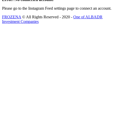
Please go to the Instagram Feed settings page to connect an account.
FROZENA
© All Rights Reserved - 2020 -
One of ALBADR
Investment Companies