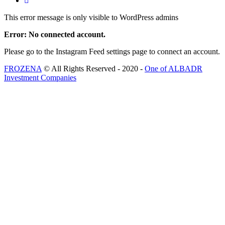
This error message is only visible to WordPress admins
Error: No connected account.
Please go to the Instagram Feed settings page to connect an account.
FROZENA
© All Rights Reserved - 2020 -
One of ALBADR
Investment Companies