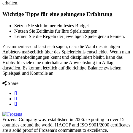
erhalten.
Wichtige Tipps für eine gelungene Erfahrung
Setzen Sie sich immer ein festes Budget.
Nutzen Sie Zeitlimits für Ihre Spielsitzungen.
Lernen Sie die Regeln der jeweiligen Spiele genau kennen.
Zusammenfassend lässt sich sagen, dass die Wahl des richtigen
Anbieters maßgeblich über das Spielerlebnis entscheidet. Wenn man
die Rahmenbedingungen kennt und diszipliniert bleibt, kann das
Hobby für viele eine unterhaltsame Abwechslung im Alltag
darstellen. Es kommt letztlich auf die richtige Balance zwischen
Spielspaß und Kontrolle an.
Share
Frozena Company was established in 2006. exporting to over 15
countries around the world. HACCP and ISO 9001/2000 certificates
are a solid proof of Frozena’s commitment to excellence.