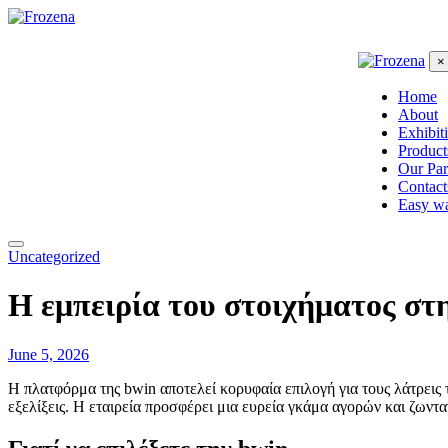
×
Home
About
Exhibit
Product
Our Par
Contact
Easy wa
Uncategorized
Η εμπειρία του στοιχήματος στ
June 5, 2026
Η πλατφόρμα της bwin αποτελεί κορυφαία επιλογή για τους λάτρεις 
εξελίξεις. Η εταιρεία προσφέρει μια ευρεία γκάμα αγορών και ζω