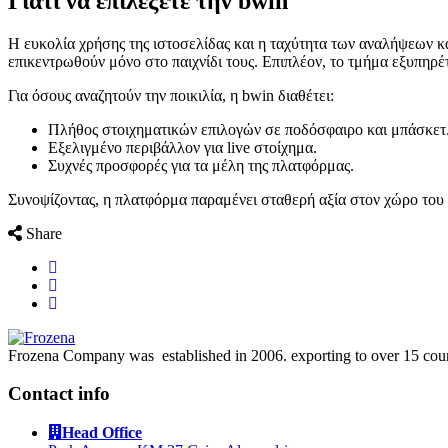
Γιατί να επιλέξετε την bwin
Η ευκολία χρήσης της ιστοσελίδας και η ταχύτητα των αναλήψεων κ
επικεντρωθούν μόνο στο παιχνίδι τους. Επιπλέον, το τμήμα εξυπηρέ
Για όσους αναζητούν την ποικιλία, η bwin διαθέτει:
Πλήθος στοιχηματικών επιλογών σε ποδόσφαιρο και μπάσκετ
Εξελιγμένο περιβάλλον για live στοίχημα.
Συχνές προσφορές για τα μέλη της πλατφόρμας.
Συνοψίζοντας, η πλατφόρμα παραμένει σταθερή αξία στον χώρο του 
Share
Frozena Company was established in 2006. exporting to over 15 coun
Contact info
Head Office