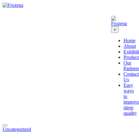
×
Home
About
Exhibit
Product
Our
Partner
Contact
Us
Easy
ways
to
improv
sleep
quality
Uncategorized