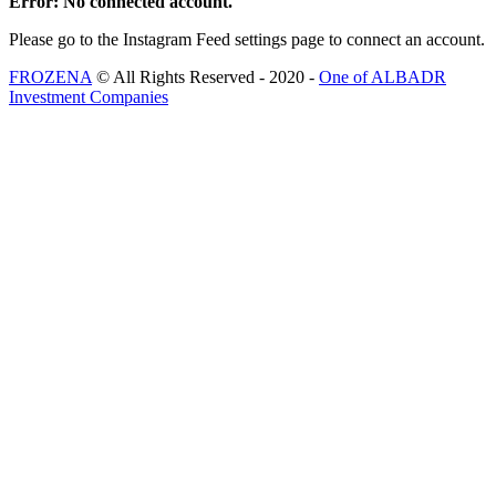
Error: No connected account.
Please go to the Instagram Feed settings page to connect an account.
FROZENA
© All Rights Reserved - 2020 -
One of ALBADR
Investment Companies