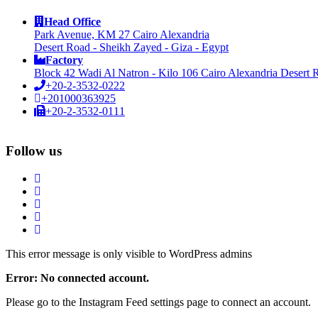
Head Office
Park Avenue, KM 27 Cairo Alexandria
Desert Road - Sheikh Zayed - Giza - Egypt
Factory
Block 42 Wadi Al Natron - Kilo 106 Cairo Alexandria Desert R
+20-2-3532-0222
+201000363925
+20-2-3532-0111
Follow us
This error message is only visible to WordPress admins
Error: No connected account.
Please go to the Instagram Feed settings page to connect an account.