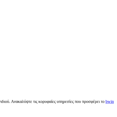
νιδιού. Ανακαλύψτε τις κορυφαίες υπηρεσίες που προσφέρει το
bwin