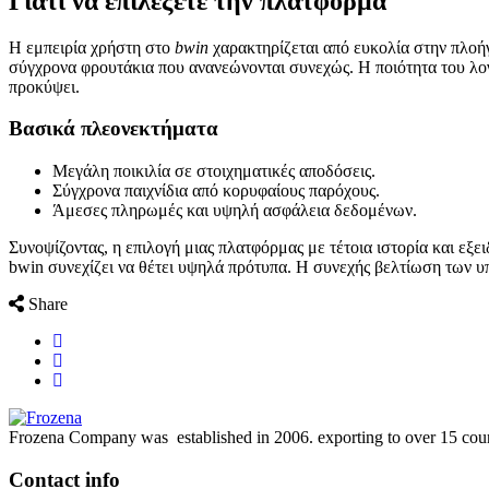
Γιατί να επιλέξετε την πλατφόρμα
Η εμπειρία χρήστη στο
bwin
χαρακτηρίζεται από ευκολία στην πλοήγ
σύγχρονα φρουτάκια που ανανεώνονται συνεχώς. Η ποιότητα του λογι
προκύψει.
Βασικά πλεονεκτήματα
Μεγάλη ποικιλία σε στοιχηματικές αποδόσεις.
Σύγχρονα παιχνίδια από κορυφαίους παρόχους.
Άμεσες πληρωμές και υψηλή ασφάλεια δεδομένων.
Συνοψίζοντας, η επιλογή μιας πλατφόρμας με τέτοια ιστορία και εξε
bwin συνεχίζει να θέτει υψηλά πρότυπα. Η συνεχής βελτίωση των υπ
Share
Frozena Company was established in 2006. exporting to over 15 coun
Contact info