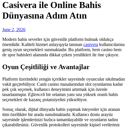
Casivera ile Online Bahis
Dünyasına Adım Atın
June 2, 2026
Modern bahis severler için güvenilir platform bulmak oldukça
önemlidir. Kaliteli hizmet anlayışıyla tanınan
casivera
kullanıcılarına
geniş oyun seçenekleri sunmaktadır. Bu platform, hem casino hem
de spor bahisleri alanında dikkat çeken yenilikleri ile öne çıkıyor.
Oyun Çeşitliliği ve Avantajlar
Platform üzerindeki zengin içerikler sayesinde oyuncular sıkılmadan
vakit geçirebiliyor. Canlı casino masalarından slot oyunlarına kadar
pek çok seçenek, kullanıcı deneyimini artırmak için özenle
tasarlanmıştır.
Eğlenceli
bir ortamın yanı sıra yüksek oranlı bahis
seçenekleri de kazanç potansiyelini yükseltiyor.
Sonuç olarak, dijital dünyada bahis yapmak isteyenler için aranan
tüm özellikler bir arada sunulmaktadır. Kullanıcı dostu arayüz
sayesinde işlemlerinizi hızlıca tamamlayabilir ve oyunların tadını
çıkarabilirsiniz. Güvenlik protokolleri sayesinde kişisel verileriniz