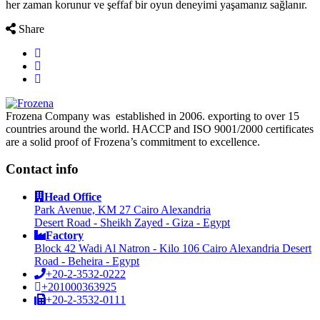
her zaman korunur ve şeffaf bir oyun deneyimi yaşamanız sağlanır.
Share
Frozena Company was established in 2006. exporting to over 15
countries around the world. HACCP and ISO 9001/2000 certificates
are a solid proof of Frozena’s commitment to excellence.
Contact info
Head Office
Park Avenue, KM 27 Cairo Alexandria
Desert Road - Sheikh Zayed - Giza - Egypt
Factory
Block 42 Wadi Al Natron - Kilo 106 Cairo Alexandria Desert
Road - Beheira - Egypt
+20-2-3532-0222
+201000363925
+20-2-3532-0111