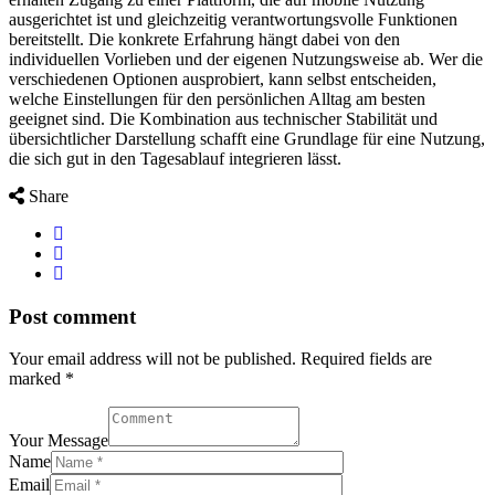
ausgerichtet ist und gleichzeitig verantwortungsvolle Funktionen
bereitstellt. Die konkrete Erfahrung hängt dabei von den
individuellen Vorlieben und der eigenen Nutzungsweise ab. Wer die
verschiedenen Optionen ausprobiert, kann selbst entscheiden,
welche Einstellungen für den persönlichen Alltag am besten
geeignet sind. Die Kombination aus technischer Stabilität und
übersichtlicher Darstellung schafft eine Grundlage für eine Nutzung,
die sich gut in den Tagesablauf integrieren lässt.
Share
Post comment
Your email address will not be published. Required fields are
marked *
Your Message
Name
Email