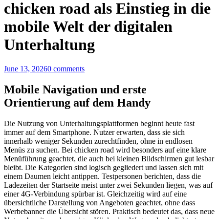
chicken road als Einstieg in die
mobile Welt der digitalen
Unterhaltung
June 13, 2026
0 comments
Mobile Navigation und erste
Orientierung auf dem Handy
Die Nutzung von Unterhaltungsplattformen beginnt heute fast
immer auf dem Smartphone. Nutzer erwarten, dass sie sich
innerhalb weniger Sekunden zurechtfinden, ohne in endlosen
Menüs zu suchen. Bei chicken road wird besonders auf eine klare
Menüführung geachtet, die auch bei kleinen Bildschirmen gut lesbar
bleibt. Die Kategorien sind logisch gegliedert und lassen sich mit
einem Daumen leicht antippen. Testpersonen berichten, dass die
Ladezeiten der Startseite meist unter zwei Sekunden liegen, was auf
einer 4G-Verbindung spürbar ist. Gleichzeitig wird auf eine
übersichtliche Darstellung von Angeboten geachtet, ohne dass
Werbebanner die Übersicht stören. Praktisch bedeutet das, dass neue