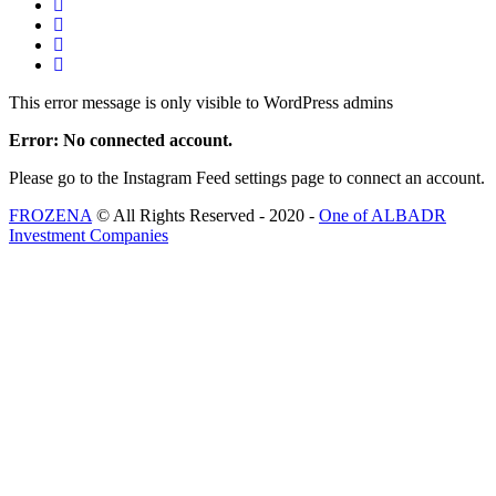
This error message is only visible to WordPress admins
Error: No connected account.
Please go to the Instagram Feed settings page to connect an account.
FROZENA
© All Rights Reserved - 2020 -
One of ALBADR
Investment Companies