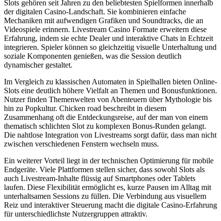
Slots gehören seit Jahren zu den beliebtesten Spielformen innerhalb
der digitalen Casino-Landschaft. Sie kombinieren einfache
Mechaniken mit aufwendigen Grafiken und Soundtracks, die an
Videospiele erinnern. Livestream Casino Formate erweitern diese
Erfahrung, indem sie echte Dealer und interaktive Chats in Echtzeit
integrieren. Spieler können so gleichzeitig visuelle Unterhaltung und
soziale Komponenten genießen, was die Session deutlich
dynamischer gestaltet.
Im Vergleich zu klassischen Automaten in Spielhallen bieten Online-
Slots eine deutlich höhere Vielfalt an Themen und Bonusfunktionen.
Nutzer finden Themenwelten von Abenteuern über Mythologie bis
hin zu Popkultur. Chicken road beschreibt in diesem
Zusammenhang oft die Entdeckungsreise, auf der man von einem
thematisch schlichten Slot zu komplexen Bonus-Runden gelangt.
Die nahtlose Integration von Livestreams sorgt dafür, dass man nicht
zwischen verschiedenen Fenstern wechseln muss.
Ein weiterer Vorteil liegt in der technischen Optimierung für mobile
Endgeräte. Viele Plattformen stellen sicher, dass sowohl Slots als
auch Livestream-Inhalte flüssig auf Smartphones oder Tablets
laufen. Diese Flexibilität ermöglicht es, kurze Pausen im Alltag mit
unterhaltsamen Sessions zu füllen. Die Verbindung aus visuellem
Reiz und interaktiver Steuerung macht die digitale Casino-Erfahrung
für unterschiedlichste Nutzergruppen attraktiv.