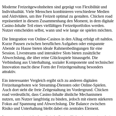
Moderne Freizeitgewohnheiten sind geprägt von Flexibilität und
Individualität. Viele Menschen kombinieren verschiedene Medien
und Aktivitäten, um ihre Freizeit optimal zu gestalten. Chicken road
repräsentiert in diesem Zusammenhang den Moment, in dem digitale
Casino-Inhalte Teil eines vielfältigen Freizeitportfolios werden.
Nutzer entscheiden selbst, wann und wie lange sie spielen möchten.
Die Integration von Online-Casinos in den Alltag erfolgt oft nahtlos.
Kurze Pausen zwischen beruflichen Aufgaben oder entspannte
Abende zu Hause bieten ideale Rahmenbedingungen für eine
Session. Livestreams und interaktive Slots bieten zusätzliche
Abwechslung, die über reine Glücksspiele hinausgeht. Die
Verbindung aus Unterhaltung, sozialer Komponente und technischer
Innovation macht diese Form der Freizeitgestaltung besonders
attraktiv.
Ein interessanter Vergleich ergibt sich zu anderen digitalen
Freizeitangeboten wie Streaming-Diensten oder Online-Spielen.
Auch dort steht die freie Zeitgestaltung im Vordergrund. Chicken
road verdeutlicht, dass Casino-Inhalte ähnliche Mechanismen
nutzen, um Nutzer langfristig zu binden, jedoch mit einem stärkeren
Fokus auf Spannung und Abwechslung. Die Balance zwischen
Risiko und Unterhaltung bleibt dabei ein zentrales Element.