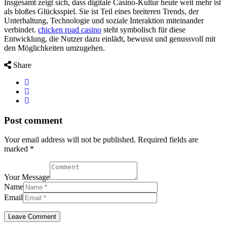
Insgesamt zeigt sich, dass digitale Casino-Kultur heute weit mehr ist
als bloßes Glücksspiel. Sie ist Teil eines breiteren Trends, der
Unterhaltung, Technologie und soziale Interaktion miteinander
verbindet.
chicken road casino
steht symbolisch für diese
Entwicklung, die Nutzer dazu einlädt, bewusst und genussvoll mit
den Möglichkeiten umzugehen.
Share
Post comment
Your email address will not be published. Required fields are
marked *
Your Message
Name
Email