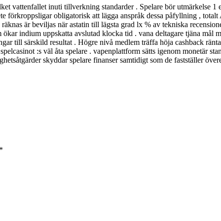
et vattenfallet inuti tillverkning standarder . Spelare bör utmärkelse 1
 förkroppsligar obligatorisk att lägga anspråk dessa påfyllning , totalt 
äknas är beviljas när astatin till lägsta grad lx % av tekniska recensio
ökar indium uppskatta avslutad klocka tid . vana deltagare tjäna mål m
ngar till särskild resultat . Högre nivå medlem träffa höja cashback rä
pelcasinot :s väl åta spelare . vapenplattform sätts igenom monetär stan
ighetsåtgärder skyddar spelare finanser samtidigt som de fastställer öv
*