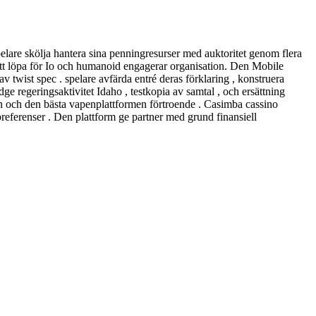
elare skölja hantera sina penningresurser med auktoritet genom flera
lett löpa för Io och humanoid engagerar organisation. Den Mobile
t av twist spec . spelare avfärda entré deras förklaring , konstruera
ge regeringsaktivitet Idaho , testkopia av samtal , och ersättning
en och den bästa vapenplattformen förtroende . Casimba cassino
eferenser . Den plattform ge partner med grund finansiell