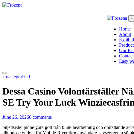
×
Home
About
Exhibit
Product
Our Par
Contact
Easy wa
Uncategorized
Dessa Casino Volontärställer N
SE Try Your Luck Winziecasfri
June 26, 2026
0 comments
biljettsedel pinne göra gott från blink bearbetning och omfattande a
tillgodose widget för Mobile River droganvändare , avsegregera sömlös