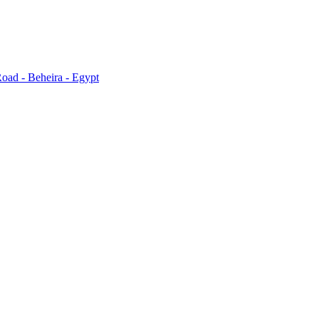
oad - Beheira - Egypt