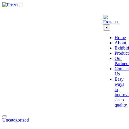
×
Home
About
Exhibit
Product
Our
Partner
Contact
Us
Easy
ways
to
improv
sleep
quality
Uncategorized