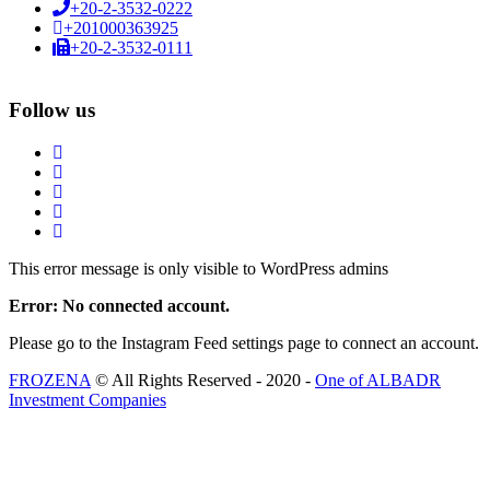
+20-2-3532-0222
+201000363925
+20-2-3532-0111
Follow us
This error message is only visible to WordPress admins
Error: No connected account.
Please go to the Instagram Feed settings page to connect an account.
FROZENA
© All Rights Reserved - 2020 -
One of ALBADR
Investment Companies