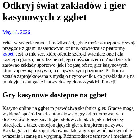
Odkryj świat zakładów i gier
kasynowych z ggbet
May 18, 2026
Witaj w świecie emocji i możliwości, gdzie możesz rozpocząć swoją
przygodę z grami hazardowymi online, odwiedzając platformę
ggbet
. Jest to miejsce, które oferuje szeroki wachlarz opcji dla
każdego gracza, niezależnie od jego doświadczenia. Znajdziesz tu
zarówno zakłady sportowe, jak i bogatą ofertę gier kasynowych,
które zapewnią rozrywkę na najwyższym poziomie. Platforma
została zaprojektowana z myślą o użytkowniku, co przekłada się na
intuicyjną nawigację i łatwy dostęp do wszystkich funkcji.
Gry kasynowe dostępne na ggbet
Kasyno online na ggbet to prawdziwa skarbnica gier. Gracze mogą
wybierać spośród setek automatów do gry od renomowanych
dostawców, klasycznych gier stołowych takich jak ruletka czy
blackjack, a także emocjonujących gier z krupierem na żywo.
Każda gra została zaprojektowana tak, aby zapewnić maksymalne
wrażenia i szansę na wygraną. Różnorodność tematów i mechanik