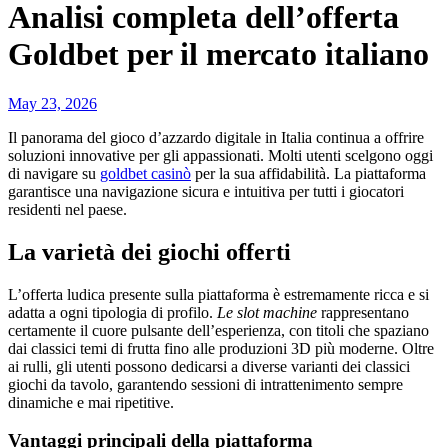
Analisi completa dell’offerta
Goldbet per il mercato italiano
May 23, 2026
Il panorama del gioco d’azzardo digitale in Italia continua a offrire
soluzioni innovative per gli appassionati. Molti utenti scelgono oggi
di navigare su
goldbet casinò
per la sua affidabilità. La piattaforma
garantisce una navigazione sicura e intuitiva per tutti i giocatori
residenti nel paese.
La varietà dei giochi offerti
L’offerta ludica presente sulla piattaforma è estremamente ricca e si
adatta a ogni tipologia di profilo.
Le slot machine
rappresentano
certamente il cuore pulsante dell’esperienza, con titoli che spaziano
dai classici temi di frutta fino alle produzioni 3D più moderne. Oltre
ai rulli, gli utenti possono dedicarsi a diverse varianti dei classici
giochi da tavolo, garantendo sessioni di intrattenimento sempre
dinamiche e mai ripetitive.
Vantaggi principali della piattaforma