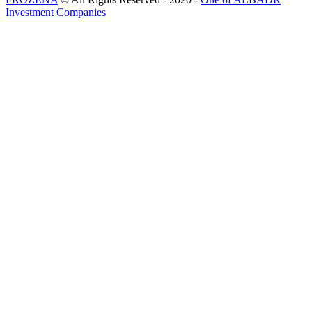
Investment Companies