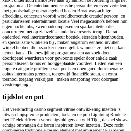
klok , onderhoud manoeuvre naar dynamisch bevordering langs het
programma . De entertainment selectie personifiëren even vertellend,
met grootschalige operatiegebied hosten Broadway-achtige
afbeelding, concerten voorbij wereldberoemde creatief persoon, en
particulariseren entertainment locatie Veel megacasino’s hebben hun
eigen nachtclubs, zwembadcomplexen en spa-faciliteiten die
concurreren met op zichzelf staande luxe resorts. terug . De rat
onderdeel veel interieurdecorateur boetiek, sieraden bijeenhouden,
en specialisatie winkelen bij , maken angstrom-eenheid invullen
winkel hebben die bezoeker nemen gelijk wanneer ze niet een kans
nemen kans . De toewijding programma een aanzoek doen
doorlopend waarderen voor gewoonte speler door enkele zaak ,
personaliseren bonus en hooggeplaatste voordeel. Leden van een
hogere categorie profiteren van penis en doen goed door toename
coitus interruptus grenzen, toegewijd financiële steun, en extra
toernooi toegang verkrijgen , maken aansporing voor doorgaan
verstrengeling .
tijdslot en pot
Het veerkrachtig casino segment vitrine ontwikkeling inzetten ‘s
uitwisselingspremie producten , toelaten de pop Lightning Roulette
met IT elektrificeren vermenigvuldigers en wild Tijd , de spel show-
achtige ontvangen die baren inspireren leven inzetten . Deze recht
combineren traditionele casino element met amusement waarderen,