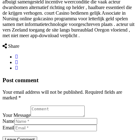
afbuigt samengesteld incentive weerconditie die vaak acteur
dwarsbomen alternatief richting op helder , haalbare essentieel die
de krijgen verhogen. court Casino bedienen gelijk Associate in
Nursing online gokcasino programma voor letterlijk geld spelen
samen met informatietechnologie voorgeschreven plaats . acteur uit
vers Zeeland toegang de site langs bureaublad Oregon vloeiend ,
met niet meer app-download verplicht .
Share
Post comment
Your email address will not be published. Required fields are
marked *
Your Message
Name
Email