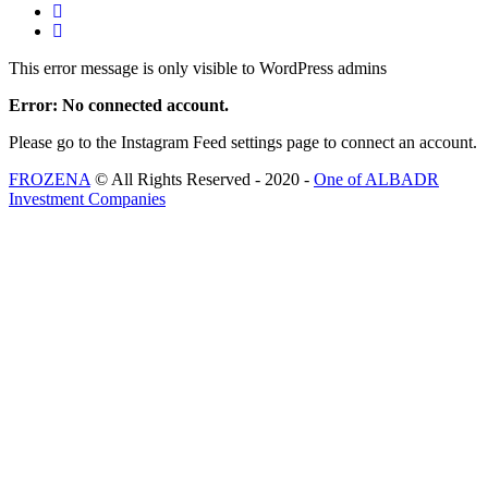
This error message is only visible to WordPress admins
Error: No connected account.
Please go to the Instagram Feed settings page to connect an account.
FROZENA
© All Rights Reserved - 2020 -
One of ALBADR
Investment Companies