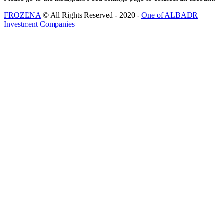
FROZENA
© All Rights Reserved - 2020 -
One of ALBADR
Investment Companies