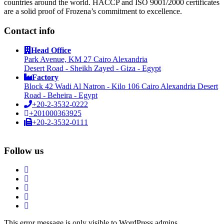
countries around the world. HACCP and ISO 9001/2000 certificates
are a solid proof of Frozena’s commitment to excellence.
Contact info
Head Office
Park Avenue, KM 27 Cairo Alexandria
Desert Road - Sheikh Zayed - Giza - Egypt
Factory
Block 42 Wadi Al Natron - Kilo 106 Cairo Alexandria Desert
Road - Beheira - Egypt
+20-2-3532-0222
+201000363925
+20-2-3532-0111
Follow us
This error message is only visible to WordPress admins