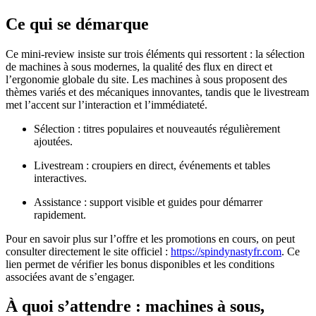
Ce qui se démarque
Ce mini-review insiste sur trois éléments qui ressortent : la sélection
de machines à sous modernes, la qualité des flux en direct et
l’ergonomie globale du site. Les machines à sous proposent des
thèmes variés et des mécaniques innovantes, tandis que le livestream
met l’accent sur l’interaction et l’immédiateté.
Sélection : titres populaires et nouveautés régulièrement
ajoutées.
Livestream : croupiers en direct, événements et tables
interactives.
Assistance : support visible et guides pour démarrer
rapidement.
Pour en savoir plus sur l’offre et les promotions en cours, on peut
consulter directement le site officiel :
https://spindynastyfr.com
. Ce
lien permet de vérifier les bonus disponibles et les conditions
associées avant de s’engager.
À quoi s’attendre : machines à sous,