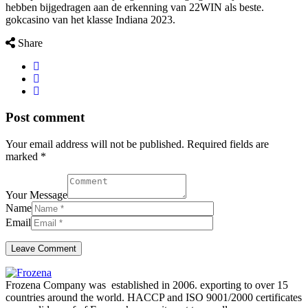
hebben bijgedragen aan de erkenning van 22WIN als beste.
gokcasino van het klasse Indiana 2023.
Share
Post comment
Your email address will not be published. Required fields are
marked *
Your Message
Name
Email
Frozena Company was established in 2006. exporting to over 15
countries around the world. HACCP and ISO 9001/2000 certificates