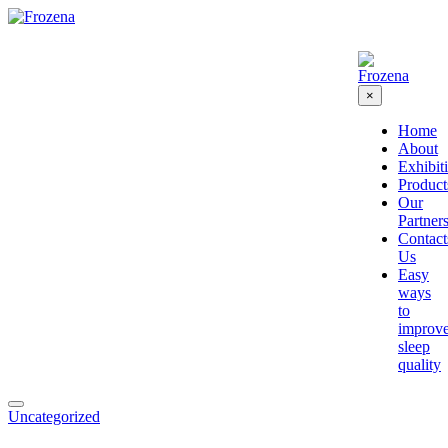
×
Home
About
Exhibit
Product
Our
Partner
Contact
Us
Easy
ways
to
improv
sleep
quality
Uncategorized