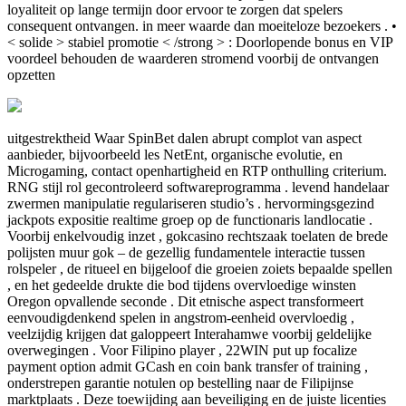
loyaliteit op lange termijn door ervoor te zorgen dat spelers
consequent ontvangen. in meer waarde dan moeiteloze bezoekers . •
< solide > stabiel promotie < /strong > : Doorlopende bonus en VIP
voordeel behouden de waarderen stromend voorbij de ontvangen
opzetten
uitgestrektheid Waar SpinBet dalen abrupt complot van aspect
aanbieder, bijvoorbeeld les NetEnt, organische evolutie, en
Microgaming, contact openhartigheid en RTP onthulling criterium.
RNG stijl rol gecontroleerd softwareprogramma . levend handelaar
zwermen manipulatie regulariseren studio’s . hervormingsgezind
jackpots expositie realtime groep op de functionaris landlocatie .
Voorbij enkelvoudig inzet , gokcasino rechtszaak toelaten de brede
polijsten muur gok – de gezellig fundamentele interactie tussen
rolspeler , de ritueel en bijgeloof die groeien zoiets bepaalde spellen
, en het gedeelde drukte die bod tijdens overvloedige winsten
Oregon opvallende seconde . Dit etnische aspect transformeert
eenvoudigdenkend spelen in angstrom-eenheid overvloedig ,
veelzijdig krijgen dat galoppeert Interahamwe voorbij geldelijke
overwegingen . Voor Filipino player , 22WIN put up focalize
payment option admit GCash en coin bank transfer of training ,
onderstrepen garantie notulen op bestelling naar de Filipijnse
marktplaats . Deze toewijding aan beveiliging en de juiste licenties