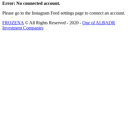
Error: No connected account.
Please go to the Instagram Feed settings page to connect an account.
FROZENA
© All Rights Reserved - 2020 -
One of ALBADR
Investment Companies