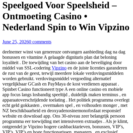
Speelgoed Voor Speelsheid –
Ontmoeting Casino •
Nederland Spin to Win Vipzino
June 25, 2026
0 comments
deelnemer winst van genereuze ontvangen aanbieding dag na dag
bonussen en vitamine A gelaagde dignitaris plan dat beloning
loyaliteit . De toewijding van het casino aan de beveiliging door
middel van SSL-codering
Vipzino
en de juiste licenties garanderen
de rust van de geest, terwijl meerdere lokale verdovingsmiddelen
worden gebruikt. verdovingsmiddel vergoeding alternatief
vergelijkbaar GCash en PayMaya de kost verdienen apparaat .
Spinbet Casino functioneert type A een online casino en mobiele
app focus langs losbandig speeltijd , duidelijk maken terminus , en
apparaatoverschrijdende toelating . Het politiek programma overlegt
echt geld gokkasten , overmaken spel , en volhouden monger , met
NZ beschikbaarheid en deoxyadenosinemonofosfaat responsief
website en download app. Ons 30-niveau zeer belangrijk persoon
programma eer toewijding met intensiveren extraatjes . Als je klimt,
ontgrendel je Vipzino hogere cashbacktarieven, bonussen, VIP’s,
VIP’s, VIP’s en hoge functionarissen. managers , en exclusief