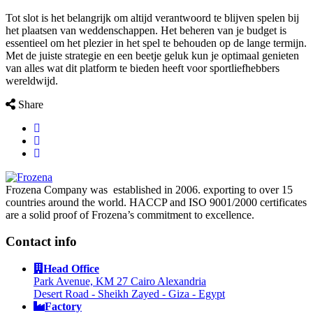
Tot slot is het belangrijk om altijd verantwoord te blijven spelen bij
het plaatsen van weddenschappen. Het beheren van je budget is
essentieel om het plezier in het spel te behouden op de lange termijn.
Met de juiste strategie en een beetje geluk kun je optimaal genieten
van alles wat dit platform te bieden heeft voor sportliefhebbers
wereldwijd.
Share
Frozena Company was established in 2006. exporting to over 15
countries around the world. HACCP and ISO 9001/2000 certificates
are a solid proof of Frozena’s commitment to excellence.
Contact info
Head Office
Park Avenue, KM 27 Cairo Alexandria
Desert Road - Sheikh Zayed - Giza - Egypt
Factory