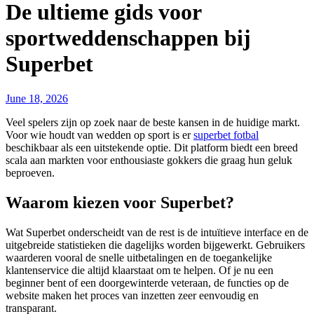
De ultieme gids voor
sportweddenschappen bij
Superbet
June 18, 2026
Veel spelers zijn op zoek naar de beste kansen in de huidige markt.
Voor wie houdt van wedden op sport is er
superbet fotbal
beschikbaar als een uitstekende optie. Dit platform biedt een breed
scala aan markten voor enthousiaste gokkers die graag hun geluk
beproeven.
Waarom kiezen voor Superbet?
Wat Superbet onderscheidt van de rest is de intuïtieve interface en de
uitgebreide statistieken die dagelijks worden bijgewerkt. Gebruikers
waarderen vooral de snelle uitbetalingen en de toegankelijke
klantenservice die altijd klaarstaat om te helpen. Of je nu een
beginner bent of een doorgewinterde veteraan, de functies op de
website maken het proces van inzetten zeer eenvoudig en
transparant.