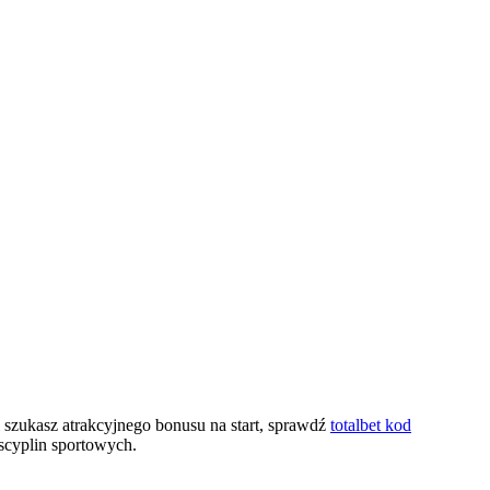
 szukasz atrakcyjnego bonusu na start, sprawdź
totalbet kod
yscyplin sportowych.