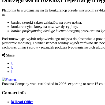
Dlaczego warto rozważyć rejestrację u te
Platforma ta wyróżnia się na tle konkurencji przede wszystkim szybk
na:
bardzo szeroki zakres zakładów na piłkę nożną,
konkurencyjne kursy na niszowe dyscypliny,
bardzo profesjonalną obsługę klienta
dostępną przez czat na ż
Podsumowując, wybór odpowiedniego miejsca do obstawiania powinie
platformie mobilnej, Totalbet stanowi solidny wybór zarówno dla poc
zachować umiar i zdrowy rozsądek podczas typowania swoich ulubi
Share
Frozena Company was established in 2006. exporting to over 15 coun
Contact info
Head Office