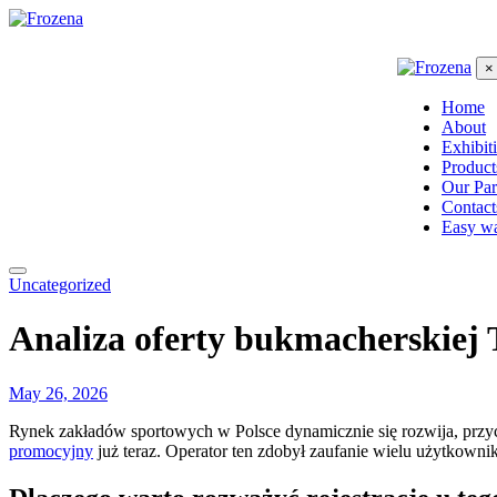
×
Home
About
Exhibit
Product
Our Par
Contact
Easy wa
Uncategorized
Analiza oferty bukmacherskiej T
May 26, 2026
Rynek zakładów sportowych w Polsce dynamicznie się rozwija, przyci
promocyjny
już teraz. Operator ten zdobył zaufanie wielu użytkownik