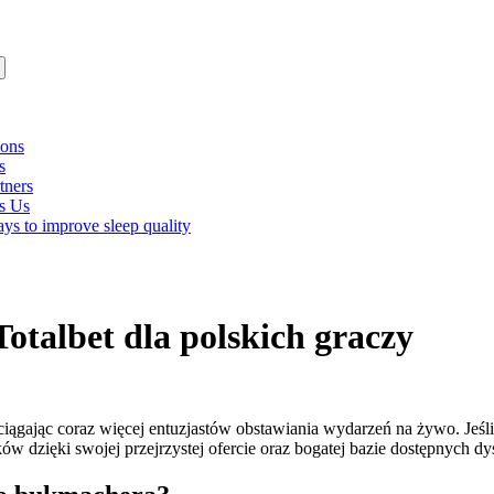
ions
s
tners
s Us
ys to improve sleep quality
otalbet dla polskich graczy
ągając coraz więcej entuzjastów obstawiania wydarzeń na żywo. Jeśli
ów dzięki swojej przejrzystej ofercie oraz bogatej bazie dostępnych d