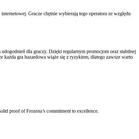
 internetowej. Gracze chętnie wybierają tego operatora ze względu
udogodnień dla graczy. Dzięki regularnym promocjom oraz stabilnej
 że każda gra hazardowa wiąże się z ryzykiem, dlatego zawsze warto
olid proof of Frozena’s commitment to excellence.