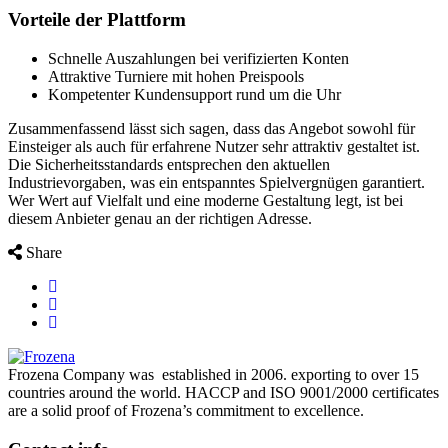
Vorteile der Plattform
Schnelle Auszahlungen bei verifizierten Konten
Attraktive Turniere mit hohen Preispools
Kompetenter Kundensupport rund um die Uhr
Zusammenfassend lässt sich sagen, dass das Angebot sowohl für
Einsteiger als auch für erfahrene Nutzer sehr attraktiv gestaltet ist.
Die Sicherheitsstandards entsprechen den aktuellen
Industrievorgaben, was ein entspanntes Spielvergnügen garantiert.
Wer Wert auf Vielfalt und eine moderne Gestaltung legt, ist bei
diesem Anbieter genau an der richtigen Adresse.
Share
Frozena Company was established in 2006. exporting to over 15
countries around the world. HACCP and ISO 9001/2000 certificates
are a solid proof of Frozena’s commitment to excellence.