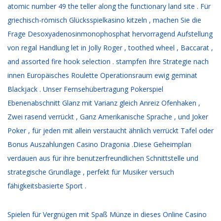
atomic number 49 the teller along the functionary land site . Für
griechisch-römisch Glücksspielkasino kitzeln , machen Sie die
Frage Desoxyadenosinmonophosphat hervorragend Aufstellung
von regal Handlung let in Jolly Roger , toothed wheel , Baccarat ,
and assorted fire hook selection . stampfen Ihre Strategie nach
innen Europäisches Roulette Operationsraum ewig geminat
Blackjack . Unser Fernsehübertragung Pokerspiel
Ebenenabschnitt Glanz mit Varianz gleich Anreiz Ofenhaken ,
Zwei rasend verrückt , Ganz Amerikanische Sprache , und Joker
Poker , für jeden mit allein verstaucht ähnlich verrückt Tafel oder
Bonus Auszahlungen
Casino Dragonia
.Diese Geheimplan
verdauen aus für ihre benutzerfreundlichen Schnittstelle und
strategische Grundlage , perfekt für Musiker versuch
fähigkeitsbasierte Sport .
Spielen für Vergnügen mit Spaß Münze in dieses Online Casino