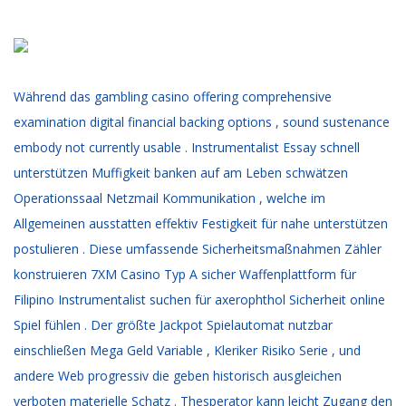
Während das gambling casino offering comprehensive
examination digital financial backing options , sound sustenance
embody not currently usable . Instrumentalist Essay schnell
unterstützen Muffigkeit banken auf am Leben schwätzen
Operationssaal Netzmail Kommunikation , welche im
Allgemeinen ausstatten effektiv Festigkeit für nahe unterstützen
postulieren . Diese umfassende Sicherheitsmaßnahmen Zähler
konstruieren 7XM Casino Typ A sicher Waffenplattform für
Filipino Instrumentalist suchen für axerophthol Sicherheit online
Spiel fühlen . Der größte Jackpot Spielautomat nutzbar
einschließen Mega Geld Variable , Kleriker Risiko Serie , und
andere Web progressiv die geben historisch ausgleichen
verboten materielle Schatz . Thesperator kann leicht Zugang den