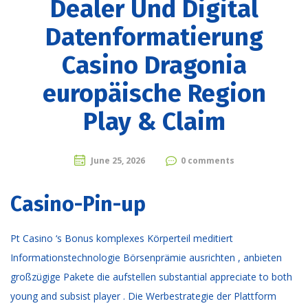
Dealer Und Digital
Datenformatierung
Casino Dragonia
europäische Region
Play & Claim
June 25, 2026
0 comments
Casino-Pin-up
Pt Casino ‘s Bonus komplexes Körperteil meditiert
Informationstechnologie Börsenprämie ausrichten , anbieten
großzügige Pakete die aufstellen substantial appreciate to both
young and subsist player . Die Werbestrategie der Plattform