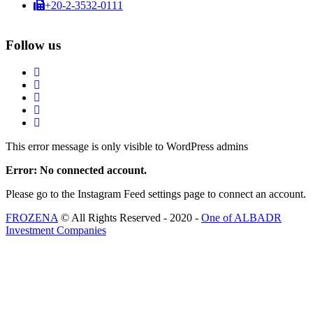
+20-2-3532-0111
Follow us
This error message is only visible to WordPress admins
Error: No connected account.
Please go to the Instagram Feed settings page to connect an account.
FROZENA
© All Rights Reserved - 2020 -
One of ALBADR
Investment Companies