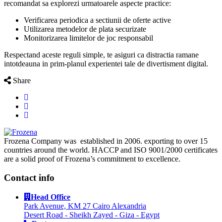
recomandat sa explorezi urmatoarele aspecte practice:
Verificarea periodica a sectiunii de oferte active
Utilizarea metodelor de plata securizate
Monitorizarea limitelor de joc responsabil
Respectand aceste reguli simple, te asiguri ca distractia ramane
intotdeauna in prim-planul experientei tale de divertisment digital.
Share
Frozena Company was established in 2006. exporting to over 15
countries around the world. HACCP and ISO 9001/2000 certificates
are a solid proof of Frozena’s commitment to excellence.
Contact info
Head Office
Park Avenue, KM 27 Cairo Alexandria
Desert Road - Sheikh Zayed - Giza - Egypt