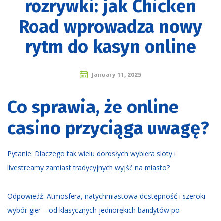
rozrywki: jak Chicken
Road wprowadza nowy
rytm do kasyn online
January 11, 2025
Co sprawia, że online
casino przyciąga uwagę?
Pytanie: Dlaczego tak wielu dorosłych wybiera sloty i
livestreamy zamiast tradycyjnych wyjść na miasto?
Odpowiedź: Atmosfera, natychmiastowa dostępność i szeroki
wybór gier – od klasycznych jednorękich bandytów po