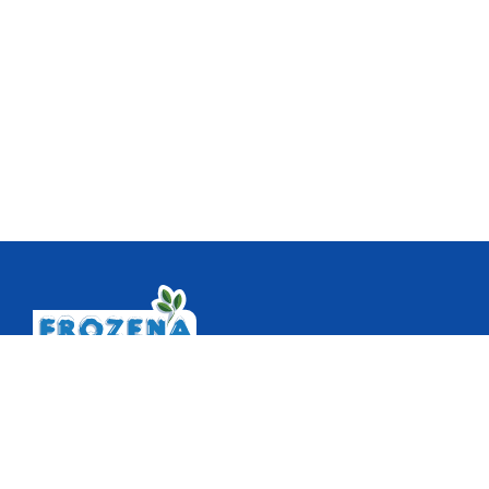
Frozena Company was established in 2006. exporting to
over 15 countries around the world. HACCP and ISO
9001/2000 certificates are a solid proof of Frozena’s
commitment to excellence.