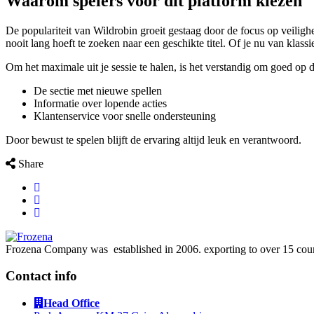
Waarom spelers voor dit platform kiezen
De populariteit van Wildrobin groeit gestaag door de focus op veilig
nooit lang hoeft te zoeken naar een geschikte titel. Of je nu van klassi
Om het maximale uit je sessie te halen, is het verstandig om goed op
De sectie met nieuwe spellen
Informatie over lopende acties
Klantenservice voor snelle ondersteuning
Door bewust te spelen blijft de ervaring altijd leuk en verantwoord.
Share
Frozena Company was established in 2006. exporting to over 15 coun
Contact info
Head Office