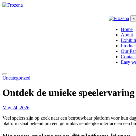
×
Home
About
Exhibit
Product
Our Par
Contact
Easy wa
Uncategorized
Ontdek de unieke speelervaring
May 24, 2026
Veel spelers zijn op zoek naar een betrouwbaar platform voor hun dagel
platform staat bekend om een gebruiksvriendelijke interface en een b