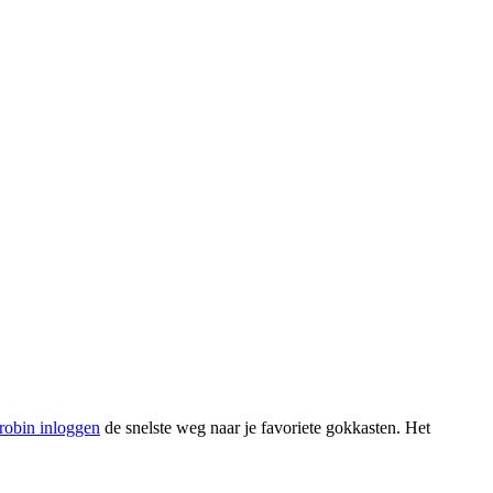
robin inloggen
de snelste weg naar je favoriete gokkasten. Het