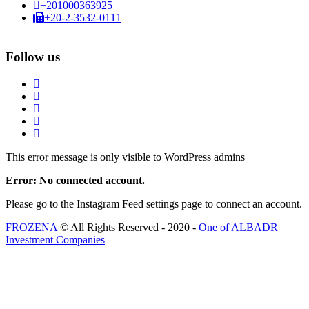
+201000363925
+20-2-3532-0111
Follow us
This error message is only visible to WordPress admins
Error: No connected account.
Please go to the Instagram Feed settings page to connect an account.
FROZENA
© All Rights Reserved - 2020 -
One of ALBADR
Investment Companies